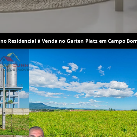
eno Residencial à Venda no Garten Platz em Campo Bom