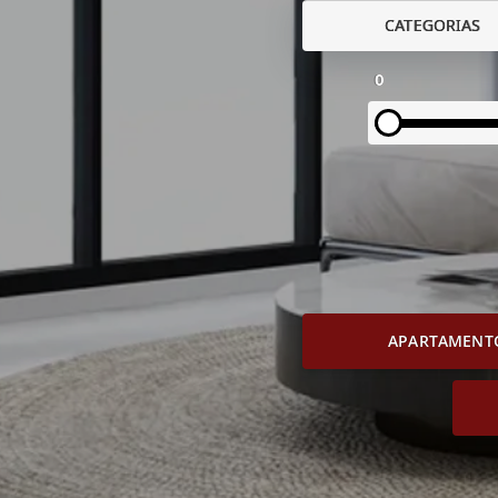
CATEGORIAS
0
APARTAMENT