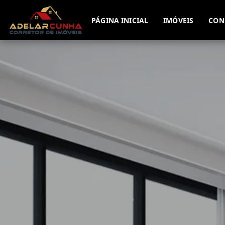
PÁGINA INICIAL
IMÓVEIS
CON