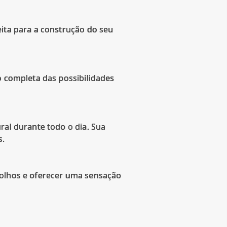
eita para a construção do seu
o completa das possibilidades
ral durante todo o dia. Sua
s.
 olhos e oferecer uma sensação