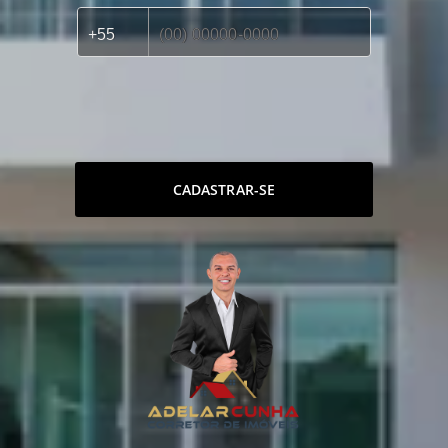
CADASTRAR-SE