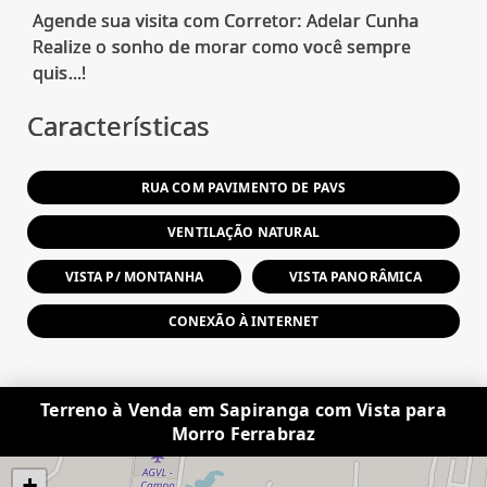
Agende sua visita com Corretor: Adelar Cunha
Realize o sonho de morar como você sempre
Características
RUA COM PAVIMENTO DE PAVS
VENTILAÇÃO NATURAL
VISTA P/ MONTANHA
VISTA PANORÂMICA
CONEXÃO À INTERNET
Terreno à Venda em Sapiranga com Vista para
Morro Ferrabraz
+