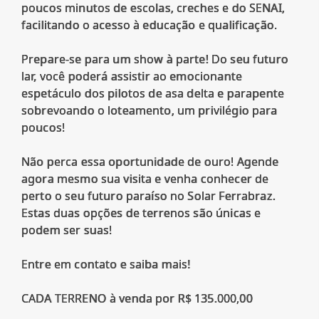
poucos minutos de escolas, creches e do SENAI,
facilitando o acesso à educação e qualificação.
Prepare-se para um show à parte! Do seu futuro
lar, você poderá assistir ao emocionante
espetáculo dos pilotos de asa delta e parapente
sobrevoando o loteamento, um privilégio para
poucos!
Não perca essa oportunidade de ouro! Agende
agora mesmo sua visita e venha conhecer de
perto o seu futuro paraíso no Solar Ferrabraz.
Estas duas opções de terrenos são únicas e
podem ser suas!
Entre em contato e saiba mais!
CADA TERRENO à venda por R$ 135.000,00