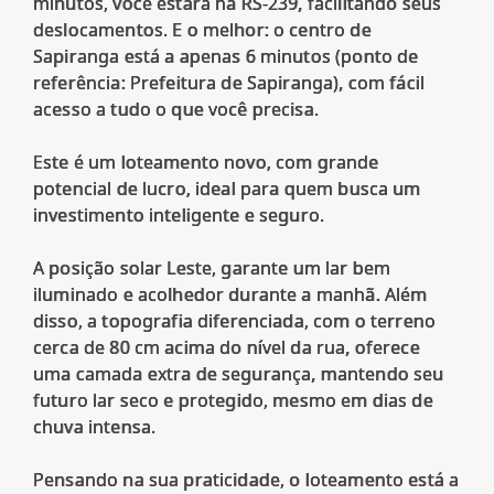
minutos, você estará na RS-239, facilitando seus
deslocamentos. E o melhor: o centro de
Sapiranga está a apenas 6 minutos (ponto de
referência: Prefeitura de Sapiranga), com fácil
acesso a tudo o que você precisa.
Este é um loteamento novo, com grande
potencial de lucro, ideal para quem busca um
investimento inteligente e seguro.
A posição solar Leste, garante um lar bem
iluminado e acolhedor durante a manhã. Além
disso, a topografia diferenciada, com o terreno
cerca de 80 cm acima do nível da rua, oferece
uma camada extra de segurança, mantendo seu
futuro lar seco e protegido, mesmo em dias de
chuva intensa.
Pensando na sua praticidade, o loteamento está a