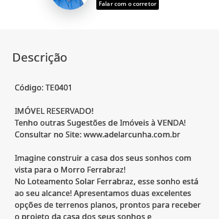
Falar com o corretor
Descrição
Código: TE0401
IMÓVEL RESERVADO!
Tenho outras Sugestões de Imóveis à VENDA!
Consultar no Site: www.adelarcunha.com.br
Imagine construir a casa dos seus sonhos com
vista para o Morro Ferrabraz!
No Loteamento Solar Ferrabraz, esse sonho está
ao seu alcance! Apresentamos duas excelentes
opções de terrenos planos, prontos para receber
o projeto da casa dos seus sonhos e