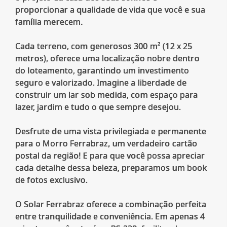
proporcionar a qualidade de vida que você e sua
família merecem.
Cada terreno, com generosos 300 m² (12 x 25
metros), oferece uma localização nobre dentro
do loteamento, garantindo um investimento
seguro e valorizado. Imagine a liberdade de
construir um lar sob medida, com espaço para
lazer, jardim e tudo o que sempre desejou.
Desfrute de uma vista privilegiada e permanente
para o Morro Ferrabraz, um verdadeiro cartão
postal da região! E para que você possa apreciar
cada detalhe dessa beleza, preparamos um book
de fotos exclusivo.
O Solar Ferrabraz oferece a combinação perfeita
entre tranquilidade e conveniência. Em apenas 4