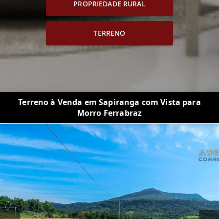
PROPRIEDADE RURAL
TERRENO
Terreno à Venda em Sapiranga com Vista para
Morro Ferrabraz