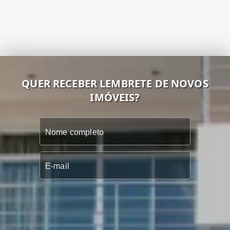
QUER RECEBER LEMBRETE DE NOVOS
IMÓVEIS?