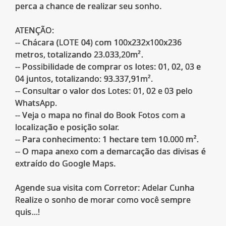
perca a chance de realizar seu sonho.
ATENÇÃO:
-- Chácara (LOTE 04) com 100x232x100x236
metros, totalizando 23.033,20m².
-- Possibilidade de comprar os lotes: 01, 02, 03 e
04 juntos, totalizando: 93.337,91m².
-- Consultar o valor dos Lotes: 01, 02 e 03 pelo
WhatsApp.
-- Veja o mapa no final do Book Fotos com a
localização e posição solar.
-- Para conhecimento: 1 hectare tem 10.000 m².
-- O mapa anexo com a demarcação das divisas é
extraído do Google Maps.
Agende sua visita com Corretor: Adelar Cunha
Realize o sonho de morar como você sempre