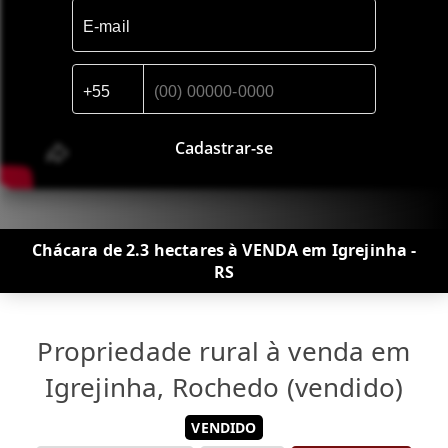
Cadastrar-se
Chácara de 2.3 hectares à VENDA em Igrejinha -
RS
Propriedade rural à venda em
Igrejinha, Rochedo (vendido)
VENDIDO