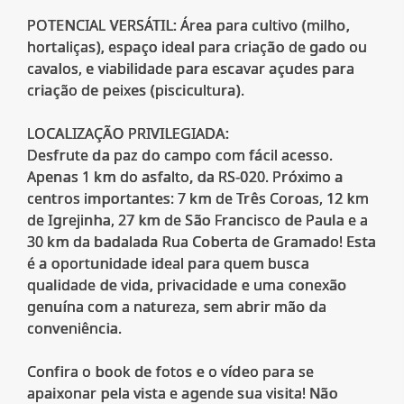
POTENCIAL VERSÁTIL: Área para cultivo (milho,
hortaliças), espaço ideal para criação de gado ou
cavalos, e viabilidade para escavar açudes para
criação de peixes (piscicultura).
LOCALIZAÇÃO PRIVILEGIADA:
Desfrute da paz do campo com fácil acesso.
Apenas 1 km do asfalto, da RS-020. Próximo a
centros importantes: 7 km de Três Coroas, 12 km
de Igrejinha, 27 km de São Francisco de Paula e a
30 km da badalada Rua Coberta de Gramado! Esta
é a oportunidade ideal para quem busca
qualidade de vida, privacidade e uma conexão
genuína com a natureza, sem abrir mão da
conveniência.
Confira o book de fotos e o vídeo para se
apaixonar pela vista e agende sua visita! Não