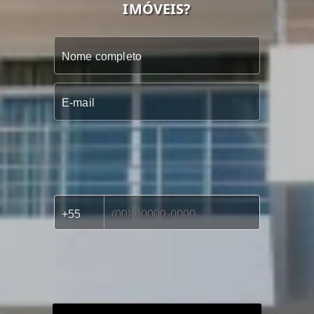
IMÓVEIS?