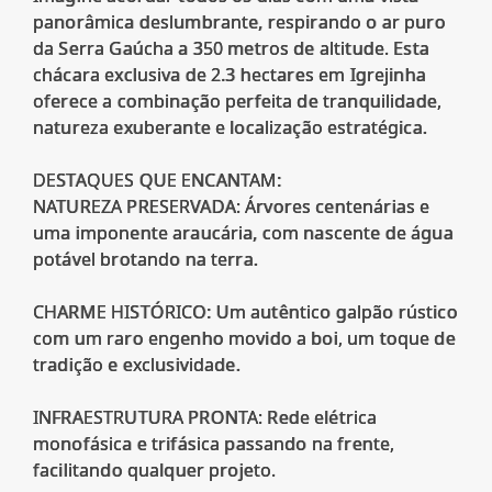
panorâmica deslumbrante, respirando o ar puro
da Serra Gaúcha a 350 metros de altitude. Esta
chácara exclusiva de 2.3 hectares em Igrejinha
oferece a combinação perfeita de tranquilidade,
natureza exuberante e localização estratégica.
DESTAQUES QUE ENCANTAM:
NATUREZA PRESERVADA: Árvores centenárias e
uma imponente araucária, com nascente de água
potável brotando na terra.
CHARME HISTÓRICO: Um autêntico galpão rústico
com um raro engenho movido a boi, um toque de
tradição e exclusividade.
INFRAESTRUTURA PRONTA: Rede elétrica
monofásica e trifásica passando na frente,
facilitando qualquer projeto.