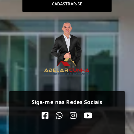
CADASTRAR-SE
Siga-me nas Redes Sociais