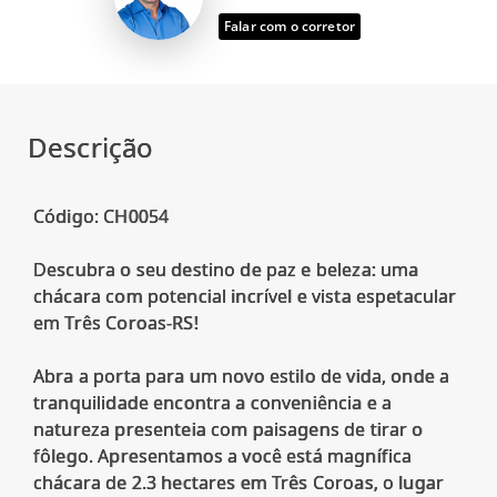
Falar com o corretor
Descrição
Código: CH0054
Descubra o seu destino de paz e beleza: uma
chácara com potencial incrível e vista espetacular
em Três Coroas-RS!
Abra a porta para um novo estilo de vida, onde a
tranquilidade encontra a conveniência e a
natureza presenteia com paisagens de tirar o
fôlego. Apresentamos a você está magnífica
chácara de 2.3 hectares em Três Coroas, o lugar