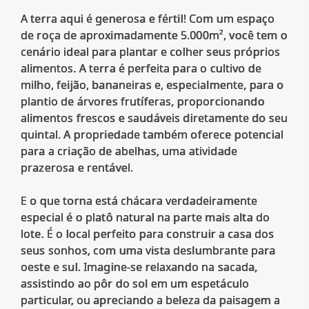
A terra aqui é generosa e fértil! Com um espaço
de roça de aproximadamente 5.000m², você tem o
cenário ideal para plantar e colher seus próprios
alimentos. A terra é perfeita para o cultivo de
milho, feijão, bananeiras e, especialmente, para o
plantio de árvores frutíferas, proporcionando
alimentos frescos e saudáveis diretamente do seu
quintal. A propriedade também oferece potencial
para a criação de abelhas, uma atividade
prazerosa e rentável.
E o que torna está chácara verdadeiramente
especial é o platô natural na parte mais alta do
lote. É o local perfeito para construir a casa dos
seus sonhos, com uma vista deslumbrante para
oeste e sul. Imagine-se relaxando na sacada,
assistindo ao pôr do sol em um espetáculo
particular, ou apreciando a beleza da paisagem a