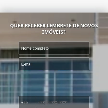
QUER RECEBER LEMBRETE DE NOVOS
IMÓVEIS?