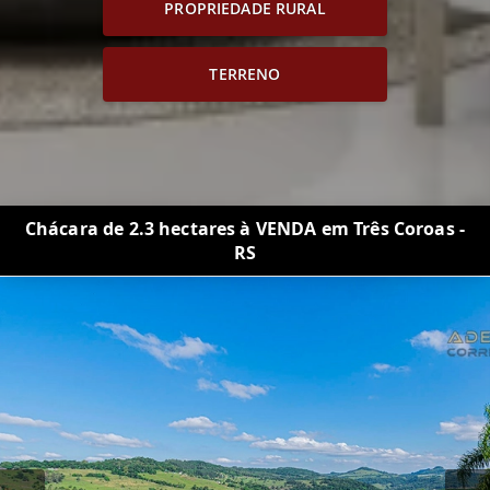
PROPRIEDADE RURAL
TERRENO
Chácara de 2.3 hectares à VENDA em Três Coroas -
RS