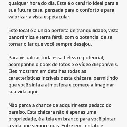
qualquer hora do dia. Este é o cenário ideal para a
sua futura casa, pensada para o conforto e para
valorizar a vista espetacular.
Este local é a união perfeita de tranquilidade, vista
panorâmica e terra fértil, com o potencial de se
tornar o lar que você sempre desejou.
Para visualizar toda essa beleza e potencial,
acompanhe o book de fotos e o vídeo disponíveis.
Eles mostram em detalhes todas as
características incríveis desta chácara, permitindo
que você sinta a atmosfera e comece a imaginar
sua vida aqui.
Não perca a chance de adquirir este pedaço do
paraíso. Esta chácara não é apenas uma
propriedade, é a tela em branco para você pintar
a vida que sempre quis. Entre em contato e