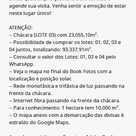
agende sua visita. Venha sentir a emoção de estar
neste lugar único!
ATENÇÃO:
-- Chácara (LOTE 03) com 23.055,10m².
-- Possibilidade de comprar os lotes: 01, 02, 03 e
04 juntos, totalizando: 93.337,91m².
-- Consultar o valor dos Lotes: 01, 02 e 04 pelo
WhatsApp.
-- Veja o mapa no final do Book Fotos com a
localização e posição solar.
-- Rede monofásica e trifásica de luz passando na
frente da chácara.
-- Internet fibra passando na frente da chácara.
-- Para conhecimento: 1 hectare tem 10.000 m².
-- O mapa anexo com a demarcação das divisas é
extraído do Google Maps.