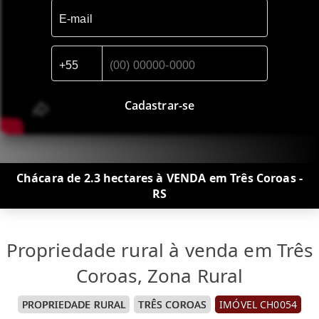
Cadastrar-se
Chácara de 2.3 hectares à VENDA em Três Coroas -
RS
Propriedade rural à venda em Três
Coroas, Zona Rural
PROPRIEDADE RURAL
TRÊS COROAS
IMÓVEL CH0054