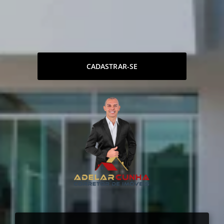
CADASTRAR-SE