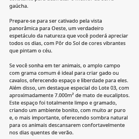
gaúcha.
Prepare-se para ser cativado pela vista
panorâmica para Oeste, um verdadeiro
espetáculo da natureza que você poderá apreciar
todos os dias, com Pôr do Sol de cores vibrantes
que pintam o céu.
Se você sonha em ter animais, o amplo campo
com grama comum é ideal para criar gado ou
cavalos, oferecendo espaço e liberdade para eles.
Além disso, um destaque especial do Lote 03, com
aproximadamente 7.000m² de mato de eucaliptos.
Este espaço foi totalmente limpo e gramado,
criando um ambiente bonito, com muito ar puro
e, o mais importante, oferecendo sombra natural
para os animais descansarem confortavelmente
nos dias quentes de verão.