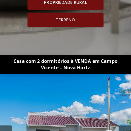
PROPRIEDADE RURAL
TERRENO
Casa com 2 dormitórios à VENDA em Campo
Vicente – Nova Hartz