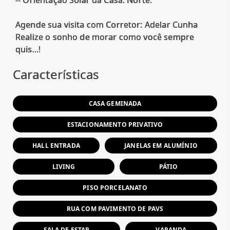
Agende sua visita com Corretor: Adelar Cunha
Realize o sonho de morar como você sempre
Características
CASA GEMINADA
ESTACIONAMENTO PRIVATIVO
HALL ENTRADA
JANELAS EM ALUMÍNIO
LIVING
PÁTIO
PISO PORCELANATO
RUA COM PAVIMENTO DE PAVS
SALA DE ESTAR
VARANDA