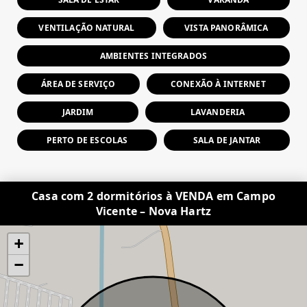
VENTILAÇÃO NATURAL
VISTA PANORÂMICA
AMBIENTES INTEGRADOS
ÁREA DE SERVIÇO
CONEXÃO À INTERNET
JARDIM
LAVANDERIA
PERTO DE ESCOLAS
SALA DE JANTAR
Casa com 2 dormitórios à VENDA em Campo
Vicente – Nova Hartz
+
−