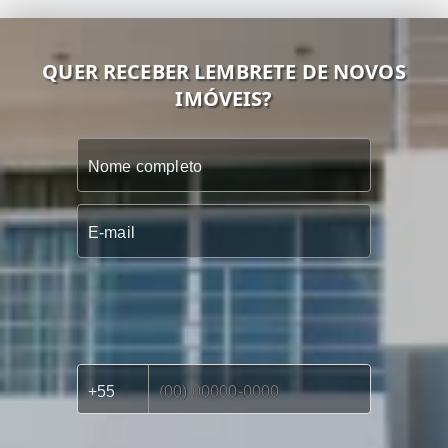
QUER RECEBER LEMBRETE DE NOVOS
IMÓVEIS?