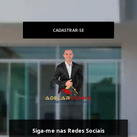
CADASTRAR-SE
Siga-me nas Redes Sociais