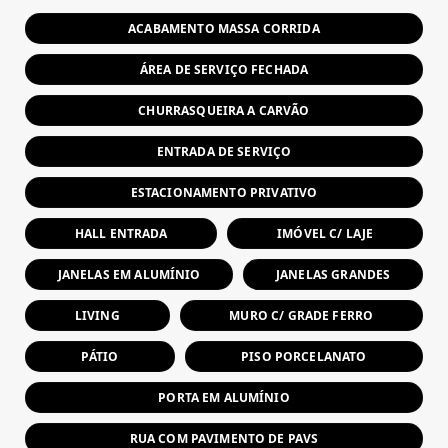
ACABAMENTO MASSA CORRIDA
ÁREA DE SERVIÇO FECHADA
CHURRASQUEIRA A CARVÃO
ENTRADA DE SERVIÇO
ESTACIONAMENTO PRIVATIVO
HALL ENTRADA
IMÓVEL C/ LAJE
JANELAS EM ALUMÍNIO
JANELAS GRANDES
LIVING
MURO C/ GRADE FERRO
PÁTIO
PISO PORCELANATO
PORTA EM ALUMÍNIO
RUA COM PAVIMENTO DE PAVS