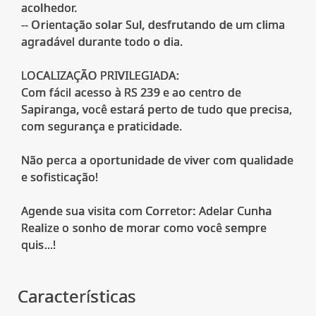
acolhedor.
-- Orientação solar Sul, desfrutando de um clima
agradável durante todo o dia.
LOCALIZAÇÃO PRIVILEGIADA:
Com fácil acesso à RS 239 e ao centro de
Sapiranga, você estará perto de tudo que precisa,
com segurança e praticidade.
Não perca a oportunidade de viver com qualidade
e sofisticação!
Agende sua visita com Corretor: Adelar Cunha
Realize o sonho de morar como você sempre
quis...!
Características