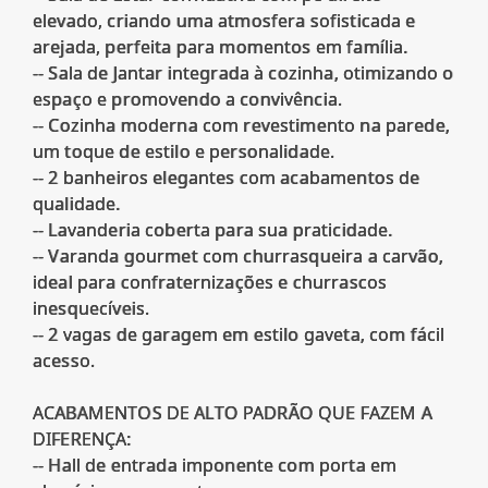
elevado, criando uma atmosfera sofisticada e
arejada, perfeita para momentos em família.
-- Sala de Jantar integrada à cozinha, otimizando o
espaço e promovendo a convivência.
-- Cozinha moderna com revestimento na parede,
um toque de estilo e personalidade.
-- 2 banheiros elegantes com acabamentos de
qualidade.
-- Lavanderia coberta para sua praticidade.
-- Varanda gourmet com churrasqueira a carvão,
ideal para confraternizações e churrascos
inesquecíveis.
-- 2 vagas de garagem em estilo gaveta, com fácil
acesso.
ACABAMENTOS DE ALTO PADRÃO QUE FAZEM A
DIFERENÇA:
-- Hall de entrada imponente com porta em