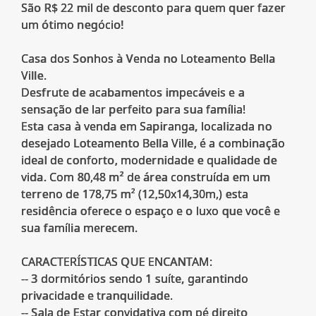
São R$ 22 mil de desconto para quem quer fazer
um ótimo negócio!
Casa dos Sonhos à Venda no Loteamento Bella
Ville.
Desfrute de acabamentos impecáveis e a
sensação de lar perfeito para sua família!
Esta casa à venda em Sapiranga, localizada no
desejado Loteamento Bella Ville, é a combinação
ideal de conforto, modernidade e qualidade de
vida. Com 80,48 m² de área construída em um
terreno de 178,75 m² (12,50x14,30m,) esta
residência oferece o espaço e o luxo que você e
sua família merecem.
CARACTERÍSTICAS QUE ENCANTAM:
-- 3 dormitórios sendo 1 suíte, garantindo
privacidade e tranquilidade.
-- Sala de Estar convidativa com pé direito