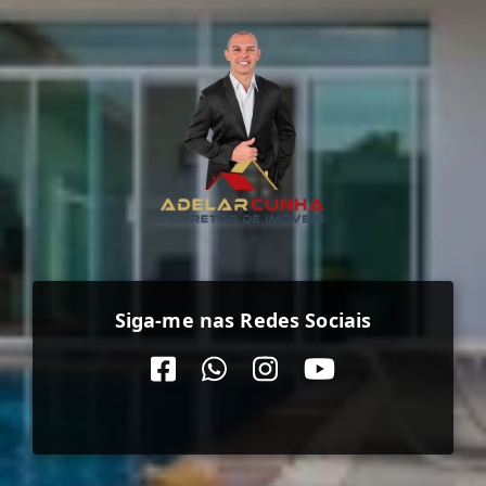
Siga-me nas Redes Sociais