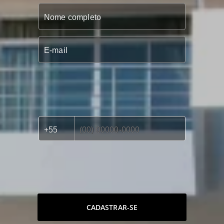
CADASTRAR-SE