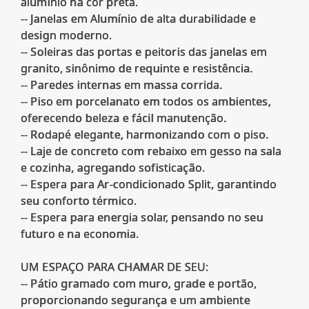
alumínio na cor preta.
-- Janelas em Alumínio de alta durabilidade e
design moderno.
-- Soleiras das portas e peitoris das janelas em
granito, sinônimo de requinte e resistência.
-- Paredes internas em massa corrida.
-- Piso em porcelanato em todos os ambientes,
oferecendo beleza e fácil manutenção.
-- Rodapé elegante, harmonizando com o piso.
-- Laje de concreto com rebaixo em gesso na sala
e cozinha, agregando sofisticação.
-- Espera para Ar-condicionado Split, garantindo
seu conforto térmico.
-- Espera para energia solar, pensando no seu
futuro e na economia.
UM ESPAÇO PARA CHAMAR DE SEU:
-- Pátio gramado com muro, grade e portão,
proporcionando segurança e um ambiente