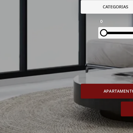
CATEGORIAS
0
APARTAMENT