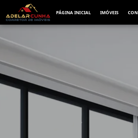
PÁGINA INICIAL
IMÓVEIS
CON