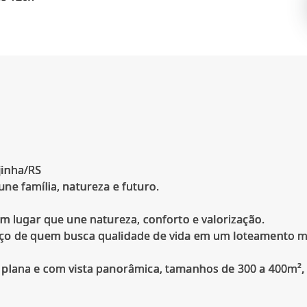
jinha/RS
ne família, natureza e futuro.
m lugar que une natureza, conforto e valorização.
ço de quem busca qualidade de vida em um loteamento m
 plana e com vista panorâmica, tamanhos de 300 a 400m