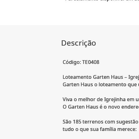
Descrição
Código: TE0408
Loteamento Garten Haus – Igre
Garten Haus o loteamento que u
Viva o melhor de Igrejinha em u
O Garten Haus é o novo endere
São 185 terrenos com sugestão
tudo o que sua família merece: