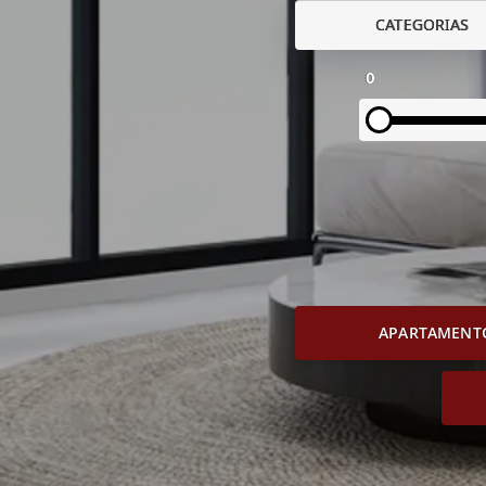
CATEGORIAS
0
APARTAMENT