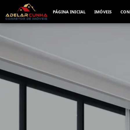
PÁGINA INICIAL
IMÓVEIS
CON