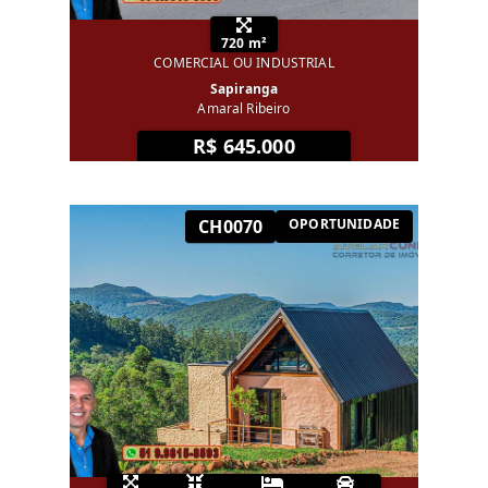
720 m²
COMERCIAL OU INDUSTRIAL
Sapiranga
Amaral Ribeiro
R$ 645.000
CH0070
OPORTUNIDADE