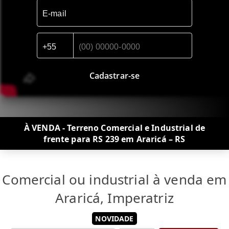
Cadastrar-se
À VENDA - Terreno Comercial e Industrial de
frente para RS 239 em Araricá – RS
Comercial ou industrial à venda em
Araricá, Imperatriz
NOVIDADE