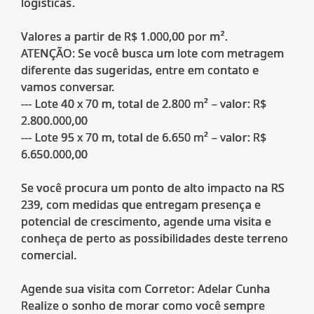
logísticas.
Valores a partir de R$ 1.000,00 por m².
ATENÇÃO: Se você busca um lote com metragem
diferente das sugeridas, entre em contato e
vamos conversar.
--- Lote 40 x 70 m, total de 2.800 m² – valor: R$
2.800.000,00
--- Lote 95 x 70 m, total de 6.650 m² – valor: R$
6.650.000,00
Se você procura um ponto de alto impacto na RS
239, com medidas que entregam presença e
potencial de crescimento, agende uma visita e
conheça de perto as possibilidades deste terreno
comercial.
Agende sua visita com Corretor: Adelar Cunha
Realize o sonho de morar como você sempre