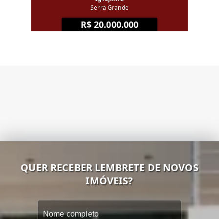
Serra Grande
R$ 20.000.000
QUER RECEBER LEMBRETE DE NOVOS
IMÓVEIS?