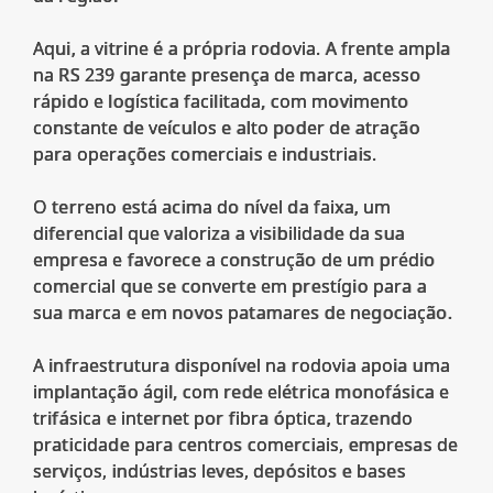
Aqui, a vitrine é a própria rodovia. A frente ampla
na RS 239 garante presença de marca, acesso
rápido e logística facilitada, com movimento
constante de veículos e alto poder de atração
para operações comerciais e industriais.
O terreno está acima do nível da faixa, um
diferencial que valoriza a visibilidade da sua
empresa e favorece a construção de um prédio
comercial que se converte em prestígio para a
sua marca e em novos patamares de negociação.
A infraestrutura disponível na rodovia apoia uma
implantação ágil, com rede elétrica monofásica e
trifásica e internet por fibra óptica, trazendo
praticidade para centros comerciais, empresas de
serviços, indústrias leves, depósitos e bases