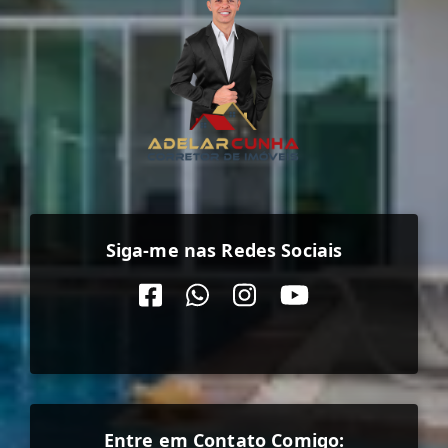
Siga-me nas Redes Sociais
Entre em Contato Comigo: