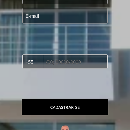
CADASTRAR-SE