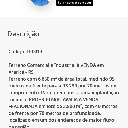
Falar com o corretor
Descrição
Código: TE0413
Terreno Comercial e Industrial à VENDA em
Araricá - RS
Terreno com 6.650 m² de área total, medindo 95
metros de frente para a RS 239 por 70 metros de
comprimento. Para quem busca uma implantação
menor, o PROPRIETÁRIO AVALIA A VENDA
FRACIONADA em lote de 2.800 m², com 40 metros
de frente por 70 metros de profundidade,
localizado em um dos endereços de maior fluxo
da região.