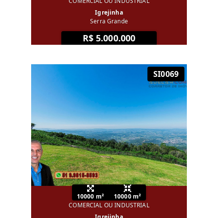
COMERCIAL OU INDUSTRIAL
Igrejinha
Serra Grande
R$ 5.000.000
SI0069
10000 m²
10000 m²
COMERCIAL OU INDUSTRIAL
Igrejinha