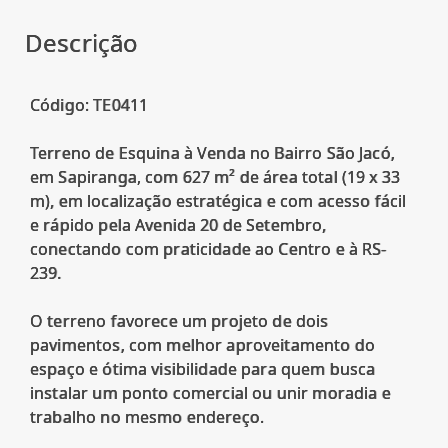
Descrição
Código: TE0411
Terreno de Esquina à Venda no Bairro São Jacó,
em Sapiranga, com 627 m² de área total (19 x 33
m), em localização estratégica e com acesso fácil
e rápido pela Avenida 20 de Setembro,
conectando com praticidade ao Centro e à RS-
239.
O terreno favorece um projeto de dois
pavimentos, com melhor aproveitamento do
espaço e ótima visibilidade para quem busca
instalar um ponto comercial ou unir moradia e
trabalho no mesmo endereço.