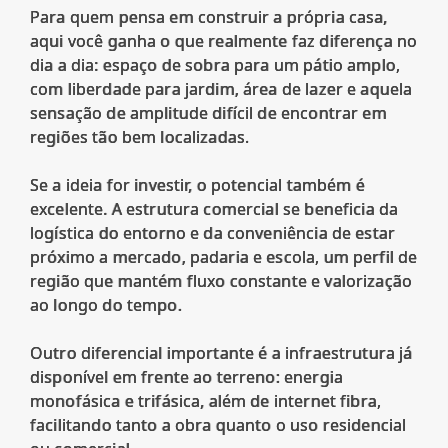
Para quem pensa em construir a própria casa,
aqui você ganha o que realmente faz diferença no
dia a dia: espaço de sobra para um pátio amplo,
com liberdade para jardim, área de lazer e aquela
sensação de amplitude difícil de encontrar em
regiões tão bem localizadas.
Se a ideia for investir, o potencial também é
excelente. A estrutura comercial se beneficia da
logística do entorno e da conveniência de estar
próximo a mercado, padaria e escola, um perfil de
região que mantém fluxo constante e valorização
ao longo do tempo.
Outro diferencial importante é a infraestrutura já
disponível em frente ao terreno: energia
monofásica e trifásica, além de internet fibra,
facilitando tanto a obra quanto o uso residencial