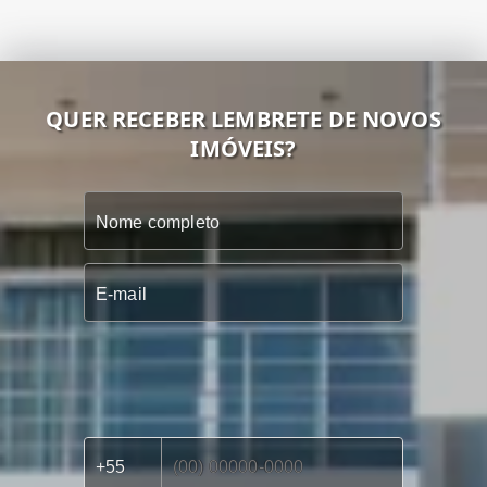
QUER RECEBER LEMBRETE DE NOVOS
IMÓVEIS?