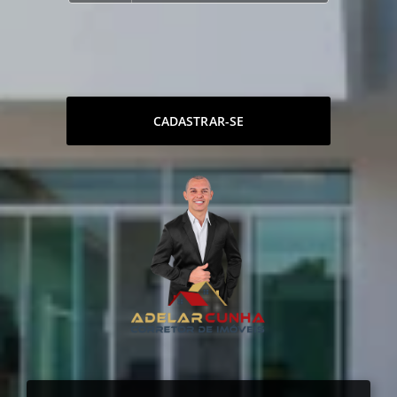
CADASTRAR-SE