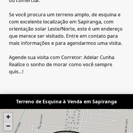
ou comercial.
Se você procura um terreno amplo, de esquina e
com excelente localização em Sapiranga, com
orientação solar Leste/Norte, este é um endereço
que merece ser visitado. Entre em contato para
mais informações e para agendarmos uma visita.
Agende sua visita com Corretor: Adelar Cunha
Realize o sonho de morar como você sempre
quis...!
Terreno de Esquina à Venda em Sapiranga
+
−