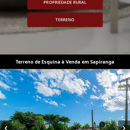
PROPRIEDADE RURAL
TERRENO
Terreno de Esquina à Venda em Sapiranga