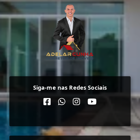
Siga-me nas Redes Sociais