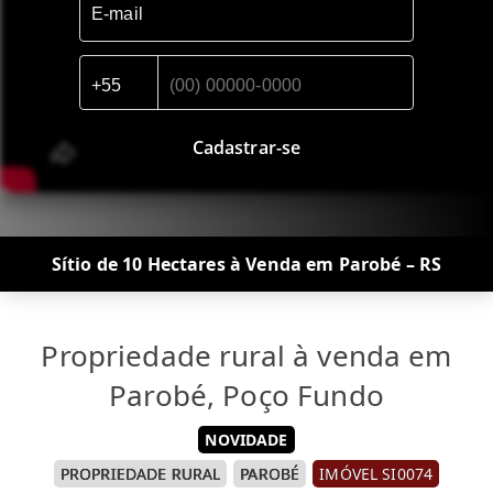
Cadastrar-se
Sítio de 10 Hectares à Venda em Parobé – RS
Propriedade rural à venda em
Parobé, Poço Fundo
NOVIDADE
PROPRIEDADE RURAL
PAROBÉ
IMÓVEL SI0074