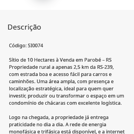
Descrição
Código: SI0074
Sítio de 10 Hectares à Venda em Parobé – RS
Propriedade rural a apenas 2,5 km da RS-239,
com estrada boa e acesso fácil para carros e
caminhões. Uma área ampla, com presença e
localização estratégica, ideal para quem quer
investir, produzir ou transformar o espaço em um
condomínio de chácaras com excelente logística.
Logo na chegada, a propriedade já entrega
praticidade no dia a dia. A rede de energia
monofásica e trifásica está disponível, e a internet