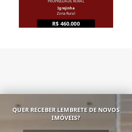
PROPRIEDADE RURAL
Igrejinha
Zona Rural
R$ 460.000
QUER RECEBER LEMBRETE DE NOVOS
IMÓVEIS?