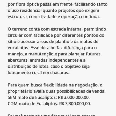
por fibra óptica passa em frente, facilitando tanto
o uso residencial quanto projetos que exigem
estrutura, conectividade e operação contínua.
O terreno conta com estrada interna, permitindo
circular com facilidade por diferentes pontos do
sítio e acessar áreas de plantio e os matos de
eucaliptos. Esse detalhe faz diferença para o
manejo, a manutenção e para planejar futuras
aberturas, entradas independentes e a
distribuição de lotes, caso o objetivo seja
loteamento rural em chácaras.
Para quem busca flexibilidade na negociação, o
proprietário avalia duas possibilidades de venda:
SEM mato de Eucaliptos: R$ 3.000.000,00.
COM mato de Eucaliptos: R$ 3.300.000,00.
Se você procura uma área rural com acesso