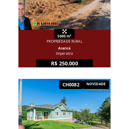
5000 m²
PROPRIEDADE RURAL
Araricá
Imperatriz
R$ 250.000
CH0082
NOVIDADE