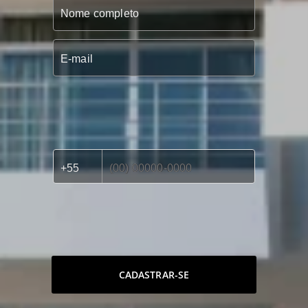
CADASTRAR-SE