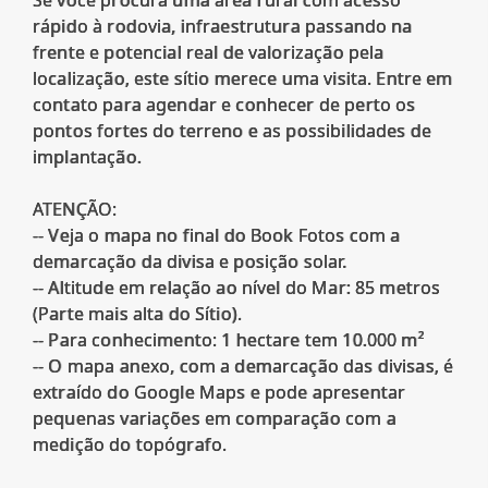
rápido à rodovia, infraestrutura passando na
frente e potencial real de valorização pela
localização, este sítio merece uma visita. Entre em
contato para agendar e conhecer de perto os
pontos fortes do terreno e as possibilidades de
implantação.
ATENÇÃO:
-- Veja o mapa no final do Book Fotos com a
demarcação da divisa e posição solar.
-- Altitude em relação ao nível do Mar: 85 metros
(Parte mais alta do Sítio).
-- Para conhecimento: 1 hectare tem 10.000 m²
-- O mapa anexo, com a demarcação das divisas, é
extraído do Google Maps e pode apresentar
pequenas variações em comparação com a
medição do topógrafo.