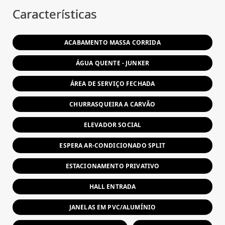
Características
ACABAMENTO MASSA CORRIDA
ÁGUA QUENTE - JUNKER
ÁREA DE SERVIÇO FECHADA
CHURRASQUEIRA A CARVÃO
ELEVADOR SOCIAL
ESPERA AR-CONDICIONADO SPLIT
ESTACIONAMENTO PRIVATIVO
HALL ENTRADA
JANELAS EM PVC/ALUMÍNIO