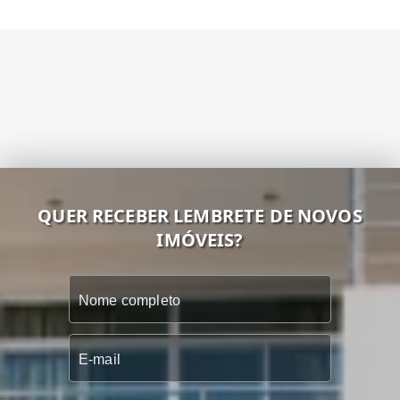
QUER RECEBER LEMBRETE DE NOVOS
IMÓVEIS?