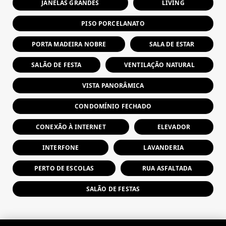
JANELAS GRANDES
LIVING
PISO PORCELANATO
PORTA MADEIRA NOBRE
SALA DE ESTAR
SALÃO DE FESTA
VENTILAÇÃO NATURAL
VISTA PANORÂMICA
CONDOMÍNIO FECHADO
CONEXÃO À INTERNET
ELEVADOR
INTERFONE
LAVANDERIA
PERTO DE ESCOLAS
RUA ASFALTADA
SALÃO DE FESTAS