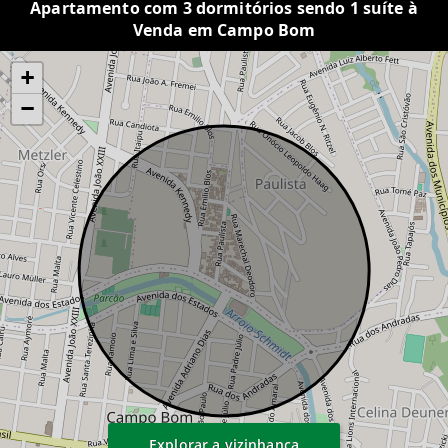
Apartamento com 3 dormitórios sendo 1 suíte à
Venda em Campo Bom
+
−
Explorar a vizinhança