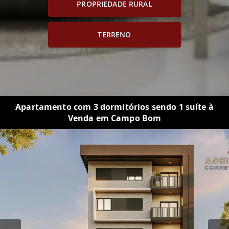
PROPRIEDADE RURAL
TERRENO
Apartamento com 3 dormitórios sendo 1 suíte à
Venda em Campo Bom