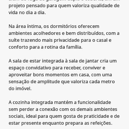
projeto pensado para quem valoriza qualidade de
vida no dia a dia.
Na área íntima, os dormitórios oferecem
ambientes acolhedores e bem distribuídos, com a
suíte trazendo mais privacidade para o casal e
conforto para a rotina da família.
A sala de estar integrada à sala de jantar cria um
espaço convidativo para receber, conviver e
aproveitar bons momentos em casa, com uma
sensação de amplitude que valoriza cada metro
do imóvel.
A cozinha integrada mantém a funcionalidade
sem perder a conexão com os demais ambientes
sociais, ideal para quem gosta de praticidade e de
estar presente enquanto prepara as refeições.