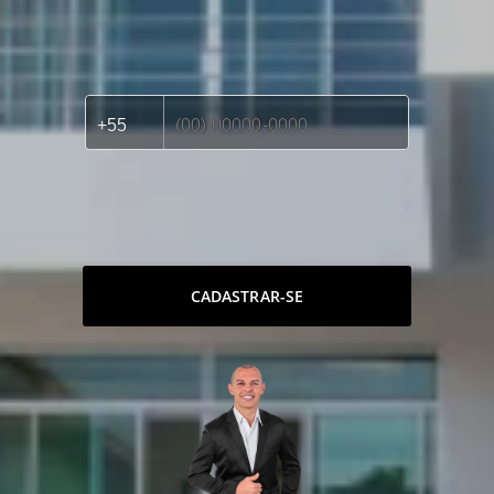
CADASTRAR-SE