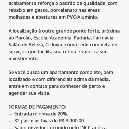
acabamento reforça o padrão de qualidade, com
rebaixo em gesso, porcelanato nas áreas
molhadas e aberturas em PVC/Alumínio.
A localização é outro grande ponto forte, próxima
ao Parcão, Escola, Academia, Padaria, Farmácia,
Salão de Beleza, Ciclovia e uma rede completa de
serviços que facilita sua rotina e valoriza seu
investimento.
Se você busca um apartamento completo, bem
localizado e com diferenciais acima da média,
entre em contato para conhecer de perto e
agendar sua visita.
FORMAS DE PAGAMENTO:
--- Entrada mínima de 20%.
--- 32 parcelas fixas de R$ 3.000,00.
--- Saldo devedor corrigido pelo INCC após a