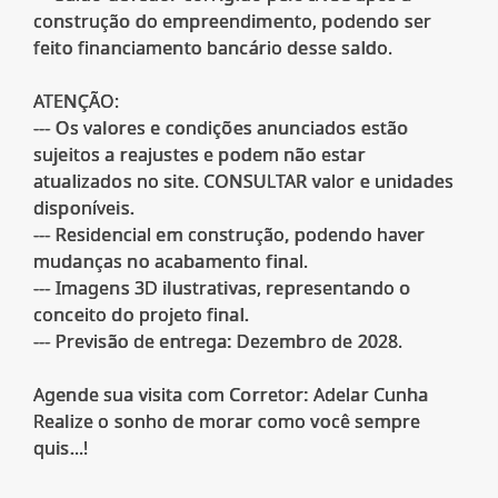
construção do empreendimento, podendo ser
feito financiamento bancário desse saldo.
ATENÇÃO:
--- Os valores e condições anunciados estão
sujeitos a reajustes e podem não estar
atualizados no site. CONSULTAR valor e unidades
disponíveis.
--- Residencial em construção, podendo haver
mudanças no acabamento final.
--- Imagens 3D ilustrativas, representando o
conceito do projeto final.
--- Previsão de entrega: Dezembro de 2028.
Agende sua visita com Corretor: Adelar Cunha
Realize o sonho de morar como você sempre
quis...!